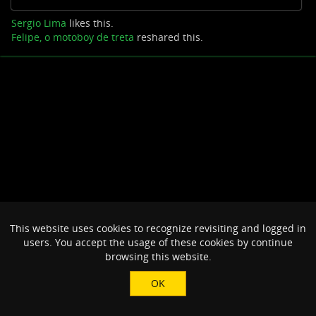
Sergio Lima
likes this.
Felipe, o motoboy de treta
reshared this.
This website uses cookies to recognize revisiting and logged in
users. You accept the usage of these cookies by continue
browsing this website.
OK