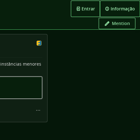
Entrar
Informação
Mention
 instâncias menores